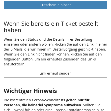
Gutschein einlösen
Wenn Sie bereits ein Ticket bestellt
haben
Wenn Sie den Status und die Details Ihrer Bestellung
einsehen oder ändern wollen, klicken Sie auf den Link in einer
der E-Mails, die wir Ihnen im Bestellvorgang geschickt haben.
Wenn Sie den Link nicht finden können, klicken Sie auf den
folgenden Button, um ein erneutes Zusenden des Links
anzufordern.
Link erneut senden
Wichtiger Hinweis
Die kostenfreien Corona-Schnelltests gelten
nur für
Personen, die keinerlei Symptome aufweisen
. Sollten Sie
sich unwohl fühlen oder eine Corona-Kontaktperson sein, so