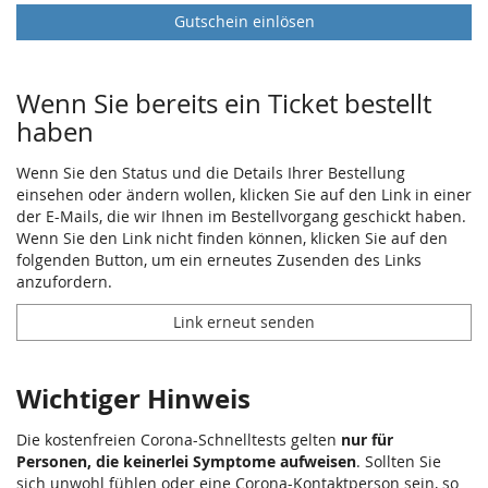
Gutschein einlösen
Wenn Sie bereits ein Ticket bestellt
haben
Wenn Sie den Status und die Details Ihrer Bestellung
einsehen oder ändern wollen, klicken Sie auf den Link in einer
der E-Mails, die wir Ihnen im Bestellvorgang geschickt haben.
Wenn Sie den Link nicht finden können, klicken Sie auf den
folgenden Button, um ein erneutes Zusenden des Links
anzufordern.
Link erneut senden
Wichtiger Hinweis
Die kostenfreien Corona-Schnelltests gelten
nur für
Personen, die keinerlei Symptome aufweisen
. Sollten Sie
sich unwohl fühlen oder eine Corona-Kontaktperson sein, so