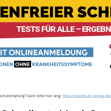
Schutzimpfung? Dann bitte hier lang:
https://impfen.dr-nicknig.de/