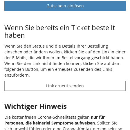
Gutschein einlösen
Wenn Sie bereits ein Ticket bestellt
haben
Wenn Sie den Status und die Details Ihrer Bestellung
einsehen oder ändern wollen, klicken Sie auf den Link in einer
der E-Mails, die wir Ihnen im Bestellvorgang geschickt haben.
Wenn Sie den Link nicht finden können, klicken Sie auf den
folgenden Button, um ein erneutes Zusenden des Links
anzufordern.
Link erneut senden
Wichtiger Hinweis
Die kostenfreien Corona-Schnelltests gelten
nur für
Personen, die keinerlei Symptome aufweisen
. Sollten Sie
sich unwohl fühlen oder eine Corona-Kontaktperson sein, so