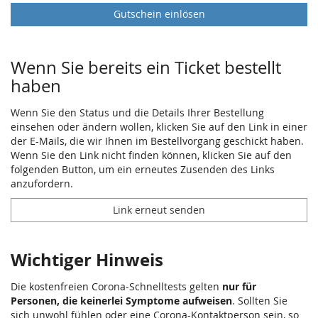
Gutschein einlösen
Wenn Sie bereits ein Ticket bestellt
haben
Wenn Sie den Status und die Details Ihrer Bestellung
einsehen oder ändern wollen, klicken Sie auf den Link in einer
der E-Mails, die wir Ihnen im Bestellvorgang geschickt haben.
Wenn Sie den Link nicht finden können, klicken Sie auf den
folgenden Button, um ein erneutes Zusenden des Links
anzufordern.
Link erneut senden
Wichtiger Hinweis
Die kostenfreien Corona-Schnelltests gelten
nur für
Personen, die keinerlei Symptome aufweisen
. Sollten Sie
sich unwohl fühlen oder eine Corona-Kontaktperson sein, so