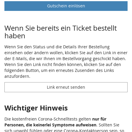
Gutschein einlösen
Wenn Sie bereits ein Ticket bestellt
haben
Wenn Sie den Status und die Details Ihrer Bestellung
einsehen oder ändern wollen, klicken Sie auf den Link in einer
der E-Mails, die wir Ihnen im Bestellvorgang geschickt haben.
Wenn Sie den Link nicht finden können, klicken Sie auf den
folgenden Button, um ein erneutes Zusenden des Links
anzufordern.
Link erneut senden
Wichtiger Hinweis
Die kostenfreien Corona-Schnelltests gelten
nur für
Personen, die keinerlei Symptome aufweisen
. Sollten Sie
sich unwohl fühlen oder eine Corona-Kontaktperson sein, so