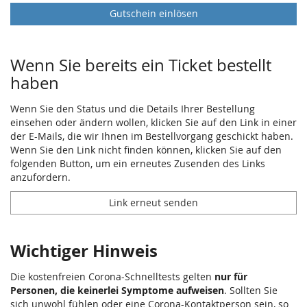
Gutschein einlösen
Wenn Sie bereits ein Ticket bestellt
haben
Wenn Sie den Status und die Details Ihrer Bestellung
einsehen oder ändern wollen, klicken Sie auf den Link in einer
der E-Mails, die wir Ihnen im Bestellvorgang geschickt haben.
Wenn Sie den Link nicht finden können, klicken Sie auf den
folgenden Button, um ein erneutes Zusenden des Links
anzufordern.
Link erneut senden
Wichtiger Hinweis
Die kostenfreien Corona-Schnelltests gelten
nur für
Personen, die keinerlei Symptome aufweisen
. Sollten Sie
sich unwohl fühlen oder eine Corona-Kontaktperson sein, so