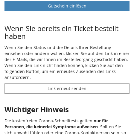
Gutschein einlösen
Wenn Sie bereits ein Ticket bestellt
haben
Wenn Sie den Status und die Details Ihrer Bestellung
einsehen oder ändern wollen, klicken Sie auf den Link in einer
der E-Mails, die wir Ihnen im Bestellvorgang geschickt haben.
Wenn Sie den Link nicht finden können, klicken Sie auf den
folgenden Button, um ein erneutes Zusenden des Links
anzufordern.
Link erneut senden
Wichtiger Hinweis
Die kostenfreien Corona-Schnelltests gelten
nur für
Personen, die keinerlei Symptome aufweisen
. Sollten Sie
sich unwohl fühlen oder eine Corona-Kontaktperson sein, so