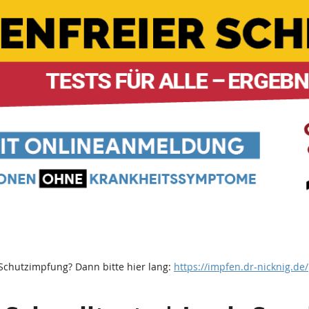
Schutzimpfung? Dann bitte hier lang:
https://impfen.dr-nicknig.de/